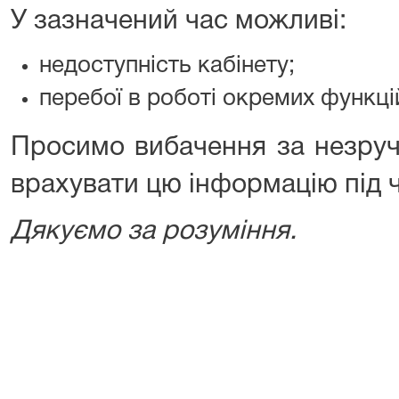
У зазначений час можливі:
недоступність кабінету;
перебої в роботі окремих функцій
Просимо вибачення за незруч
врахувати цю інформацію під 
Дякуємо за розуміння.