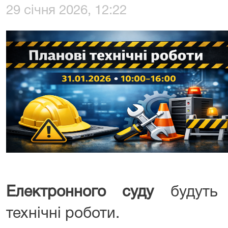
29 січня 2026, 12:22
Електронного суду
будуть 
технічні роботи.