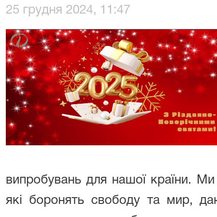
25 грудня 2024, 11:47
випробувань для нашої країни. Ми
які боронять свободу та мир, д